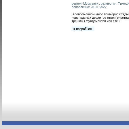
регион: Мурманск , разместил: Тимофе
обновление: 28-11-2022
В современном мире примерно каждый
неисправных дефектов строительства.
трещины фундаментов или стен.